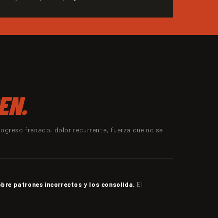
EN.
ogreso frenado, dolor recurrente, fuerza que no se
bre patrones incorrectos y los consolida.
El