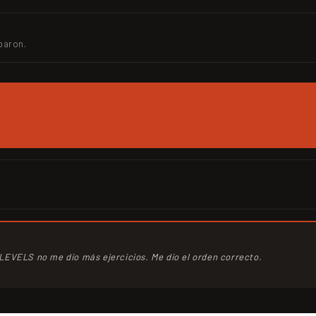
baron.
 LEVELS no me dio más ejercicios. Me dio el orden correcto.